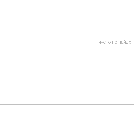
Ничего не найде