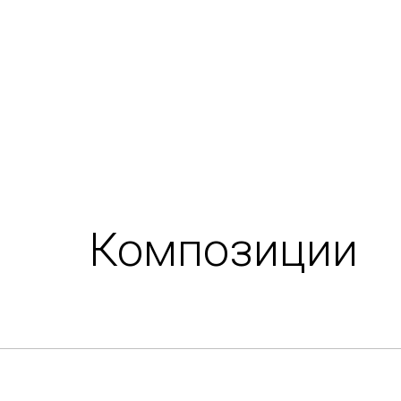
Композиции